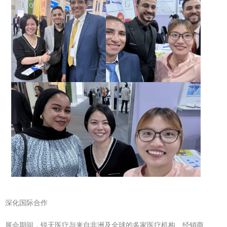
深化国际合作
展会期间，锐天医疗与来自非洲及全球的多家医疗机构、经销商