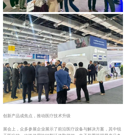
创新产品成焦点，推动医疗技术升级
展会上，众多参展企业展示了前沿医疗设备与解决方案，其中
锐