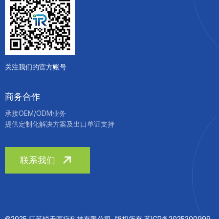
关注我们的官方账号
商务合作
承接OEM/ODM业务
提供定制化解决方案及出口单证支持
联系我们
©2025 江苏锐天医疗科技有限公司 版权所有 苏ICP备2025200999