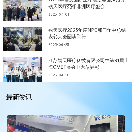
锐天医疗亮相非洲医疗盛会
2025-07-01
锐天医疗2025年度NPC部门年中总结
表彰大会圆满举行
2025-06-25
江苏锐天医疗科技有限公司在第91届上
海CMEF展会中大放异彩
2025-04-11
最新资讯