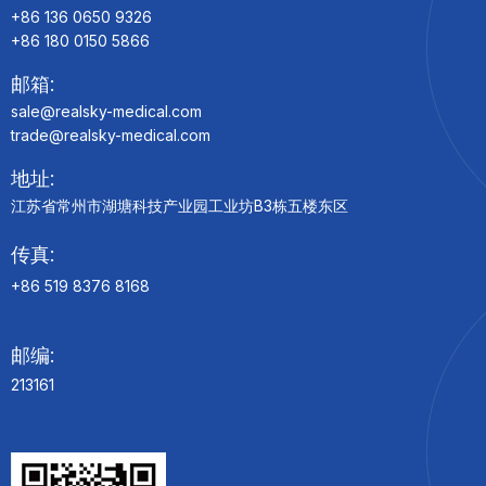
+86 136 0650 9326
+86 180 0150 5866
邮箱:
sale@realsky-medical.com
trade@realsky-medical.com
地址:
江苏省常州市湖塘科技产业园工业坊B3栋五楼东区
传真:
+86 519 8376 8168
邮编:
213161