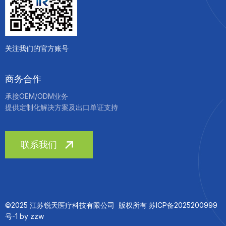
关注我们的官方账号
商务合作
承接OEM/ODM业务
提供定制化解决方案及出口单证支持
联系我们
©2025 江苏锐天医疗科技有限公司 版权所有 苏ICP备2025200999
号-1 by
zzw