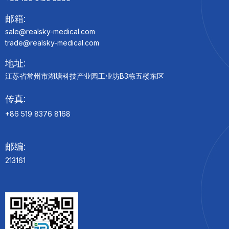
邮箱:
sale@realsky-medical.com
trade@realsky-medical.com
地址:
江苏省常州市湖塘科技产业园工业坊B3栋五楼东区
传真:
+86 519 8376 8168
邮编:
213161