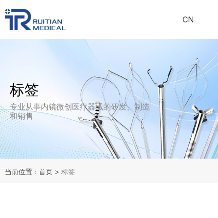
CN
标签
专业从事内镜微创医疗器械的研发、制造
和销售
当前位置：首页
>
标签