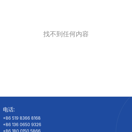
找不到任何内容
电话:
+86 519 8366 8168
+86 136 0650 9326
+86 180 0150 5866