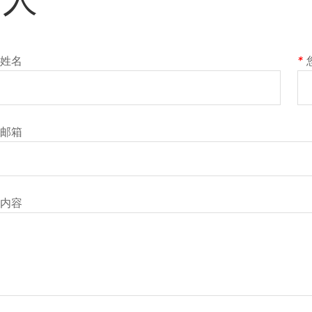
姓名
*
邮箱
内容