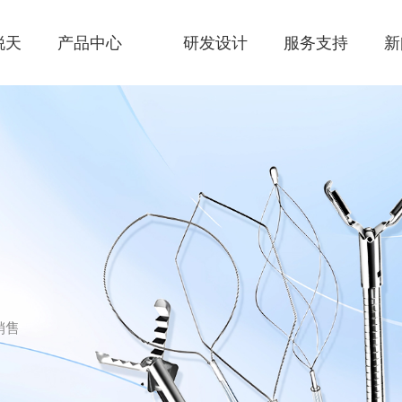
锐天
产品中心
研发设计
服务支持
新
销售