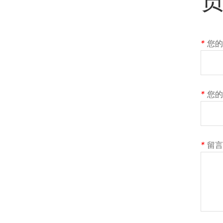
*
您的
*
您的
*
留言