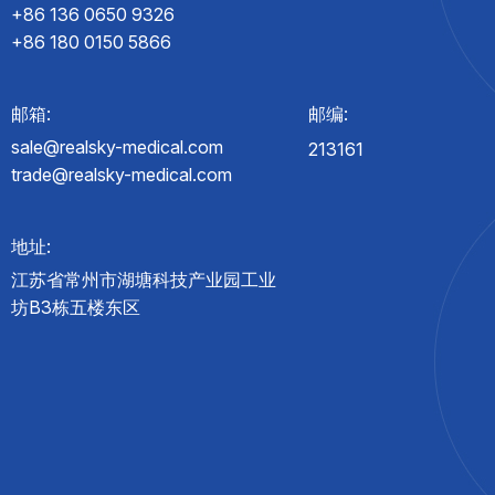
+86 136 0650 9326
+86 180 0150 5866
邮箱:
邮编:
sale@realsky-medical.com
213161
trade@realsky-medical.com
地址:
江苏省常州市湖塘科技产业园工业
坊B3栋五楼东区