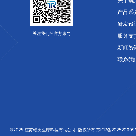
关于锐
产品系
研发设
关注我们的官方账号
服务支
新闻资
联系我
©2025 江苏锐天医疗科技有限公司 版权所有 苏ICP备2025200999