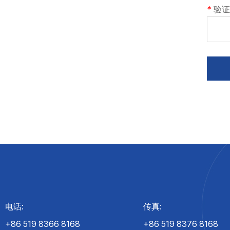
*
验证
电话:
传真:
+86 519 8366 8168
+86 519 8376 8168