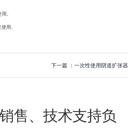
使用。
复使用。
下一篇 ：
一次性使用阴道扩张器
销售、技术支持负