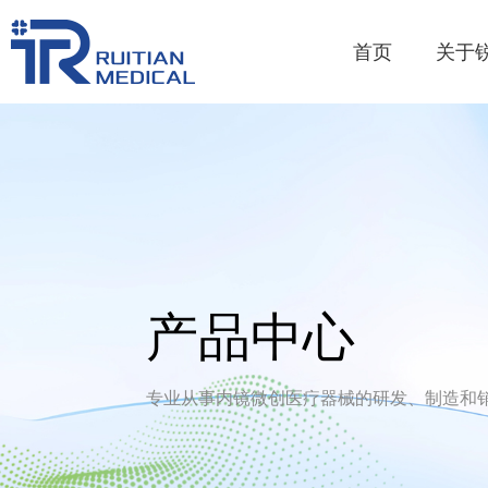
首页
关于
产品中心
专业从事内镜微创医疗器械的研发、制造和