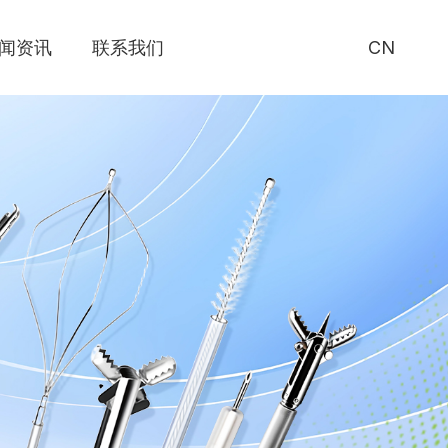
闻资讯
联系我们
CN