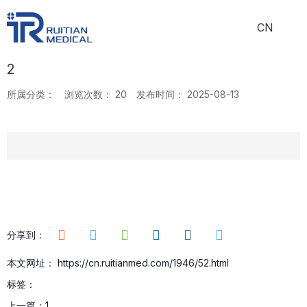
CN
2
所属分类：
浏览次数：
20
发布时间： 2025-08-13
分享到：
本文网址： https://cn.ruitianmed.com/1946/52.html
标签：
上一篇：
1