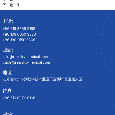
下一篇：
3
电话:
+86 519 8366 8168
+86 136 0650 9326
+86 180 0150 5866
邮箱:
sale@realsky-medical.com
trade@realsky-medical.com
地址:
江苏省常州市湖塘科技产业园工业坊B3栋五楼东区
传真:
+86 519 8376 8168
邮编: