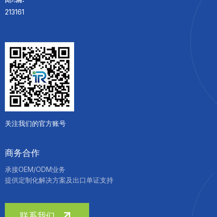
213161
关注我们的官方账号
商务合作
承接OEM/ODM业务
提供定制化解决方案及出口单证支持
联系我们