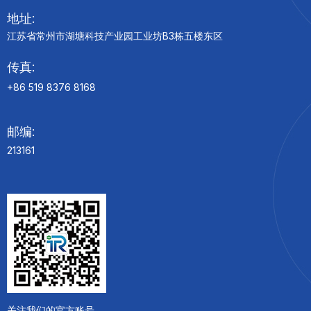
地址:
江苏省常州市湖塘科技产业园工业坊B3栋五楼东区
传真:
+86 519 8376 8168
邮编:
213161
关注我们的官方账号