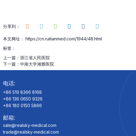
分享到：
本文网址： https://cn.ruitianmed.com/1944/48.html
标签：
上一篇：
浙江省人民医院
下一篇：
中南大学湘雅医院
电话:
+86 519 8366 8168
+86 136 0650 9326
+86 180 0150 5866
邮箱:
sale@realsky-medical.com
trade@realsky-medical.com