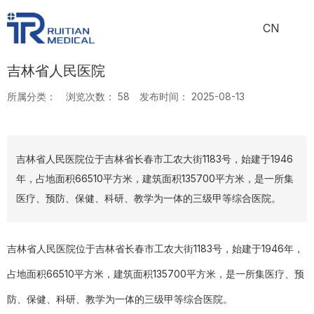
CN
吉林省人民医院
所属分类：
浏览次数：
58
发布时间： 2025-08-13
吉林省人民医院位于吉林省长春市工农大街1183号，始建于1946
年，占地面积66510平方米，建筑面积135700平方米，是一所集
医疗、预防、保健、科研、教学为一体的三级甲等综合医院。
吉林省人民医院位于吉林省长春市工农大街1183号，始建于1946年，
占地面积66510平方米，建筑面积135700平方米，是一所集医疗、预
防、保健、科研、教学为一体的三级甲等综合医院。